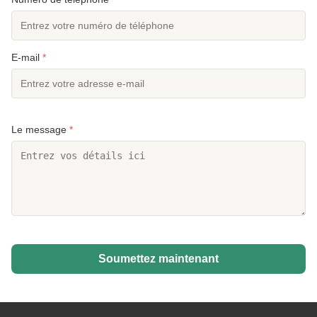
E-mail
*
Le message
*
Soumettez maintenant