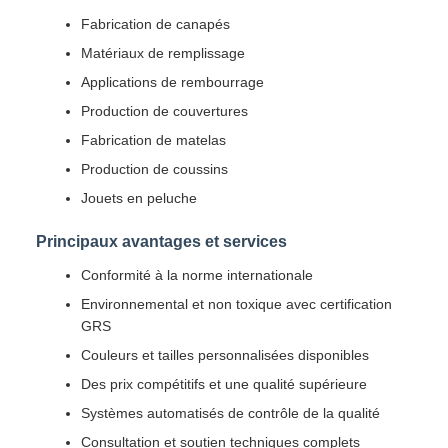
Fabrication de canapés
Matériaux de remplissage
Applications de rembourrage
Production de couvertures
Fabrication de matelas
Production de coussins
Jouets en peluche
Principaux avantages et services
Conformité à la norme internationale
Environnemental et non toxique avec certification
GRS
Couleurs et tailles personnalisées disponibles
Des prix compétitifs et une qualité supérieure
Systèmes automatisés de contrôle de la qualité
Consultation et soutien techniques complets