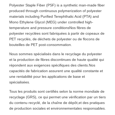
Polyester Staple Fiber (PSF) is a synthetic man-made fiber
produced through continuous polymerization of polyester
materials including Purified Terephthalic Acid (PTA) and
Mono Ethylene Glycol (MEG) under controlled high-
temperature and pressure conditionsNos fibres de
polyester recyclées sont fabriquées à partir de copeaux de
PET recyclés, de déchets de polyester ou de flocons de
bouteilles de PET post-consommation.
Nous sommes spécialisés dans le recyclage du polyester
et la production de fibres discontinues de haute qualité qui
répondent aux exigences spécifiques des clients.Nos
capacités de fabrication assurent une qualité constante et
une rentabilité pour les applications de base et
spécialisées.
Tous les produits sont certifiés selon la norme mondiale de
recyclage (GRS), ce qui permet une vérification par un tiers
du contenu recyclé, de la chaîne de dépôt,et des pratiques
de production sociales et environnementales responsables.