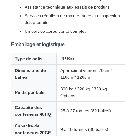
Assistance technique aux essais de produits
Services réguliers de maintenance et d'inspection
des produits
Un service après-vente complet
Emballage et logistique
Type de colis
PP Bale
Dimensions de
Approximativement 70cm *
balles
110cm * 120cm
300 kg / 320 kg / 350 kg
Poids par bale
Options
Capacité des
25 à 27 tonnes (82 balles)
conteneurs 40HQ
Capacité de
9 à 10 tonnes (30 balles)
conteneurs 20GP