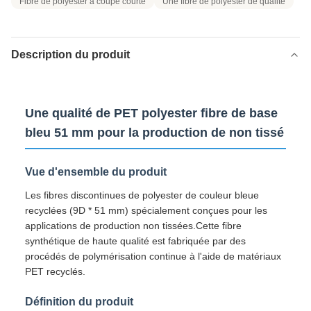
Fibre de polyester à coupe courte
Une fibre de polyester de qualité
Description du produit
Une qualité de PET polyester fibre de base
bleu 51 mm pour la production de non tissé
Vue d'ensemble du produit
Les fibres discontinues de polyester de couleur bleue
recyclées (9D * 51 mm) spécialement conçues pour les
applications de production non tissées.Cette fibre
synthétique de haute qualité est fabriquée par des
procédés de polymérisation continue à l'aide de matériaux
PET recyclés.
Définition du produit