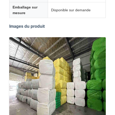
Emballage sur
Disponible sur demande
mesure
Images du produit