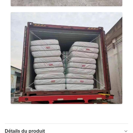
Détails du produit