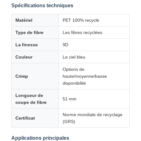
Spécifications techniques
Matériel
PET 100% recyclé
Type de fibre
Les fibres recyclées
La finesse
9D
Couleur
Le ciel bleu
Options de
Crimp
haute/moyenne/basse
disponibilité
Longueur de
51 mm
coupe de fibre
Norme mondiale de recyclage
Certificat
(GRS)
Applications principales