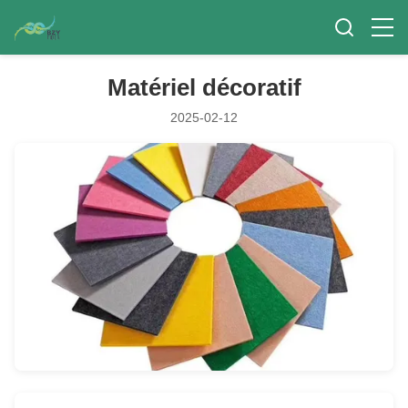
Matériel décoratif
2025-02-12