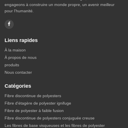
engageons à construire un monde propre, un avenir meilleur
pour l'humanité.
Liens rapides
À la maison
À propos de nous
produits
Nous contacter
Catégories
Fibre discontinue de polyesters
Fibre d'étagère de polyester ignifuge
Fibre de polyester à faible fusion
Fibre discontinue de polyesters conjuguée creuse
Les fibres de base visqueuses et les fibres de polyester