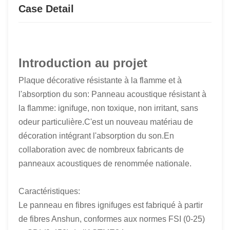
Case Detail
Introduction au projet
Plaque décorative résistante à la flamme et à
l'absorption du son: Panneau acoustique résistant à
la flamme: ignifuge, non toxique, non irritant, sans
odeur particulière.C'est un nouveau matériau de
décoration intégrant l'absorption du son.En
collaboration avec de nombreux fabricants de
panneaux acoustiques de renommée nationale.
Caractéristiques:
Le panneau en fibres ignifuges est fabriqué à partir
de fibres Anshun, conformes aux normes FSI (0-25)