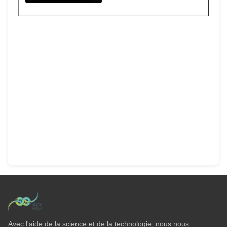
Avec l'aide de la science et de la technologie, nous nous