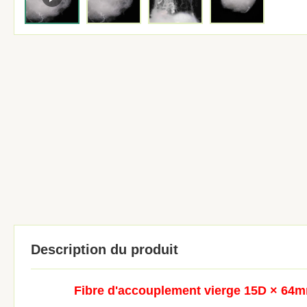
Description du produit
Fibre d'accouplement vierge 15D × 64mm