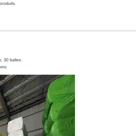
produits.
, 30 balles.
ins.