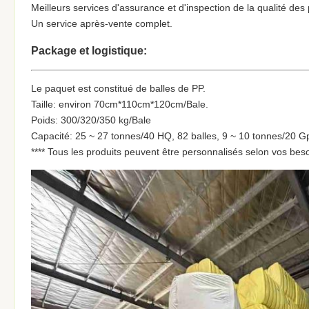
Meilleurs services d'assurance et d'inspection de la qualité des 
Un service après-vente complet.
Package et logistique:
Le paquet est constitué de balles de PP.
Taille: environ 70cm*110cm*120cm/Bale.
Poids: 300/320/350 kg/Bale
Capacité: 25 ~ 27 tonnes/40 HQ, 82 balles, 9 ~ 10 tonnes/20 Gp
**** Tous les produits peuvent être personnalisés selon vos beso