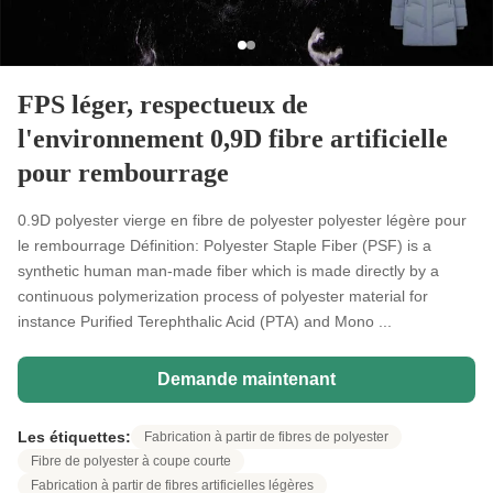
FPS léger, respectueux de
l'environnement 0,9D fibre artificielle
pour rembourrage
0.9D polyester vierge en fibre de polyester polyester légère pour
le rembourrage Définition: Polyester Staple Fiber (PSF) is a
synthetic human man-made fiber which is made directly by a
continuous polymerization process of polyester material for
instance Purified Terephthalic Acid (PTA) and Mono ...
Demande maintenant
Les étiquettes:
Fabrication à partir de fibres de polyester
Fibre de polyester à coupe courte
Fabrication à partir de fibres artificielles légères