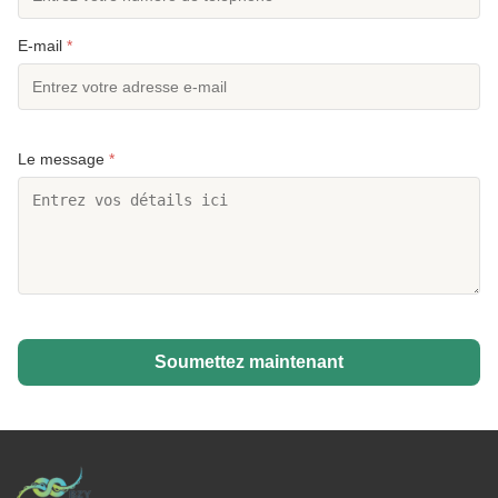
E-mail
*
Le message
*
Soumettez maintenant