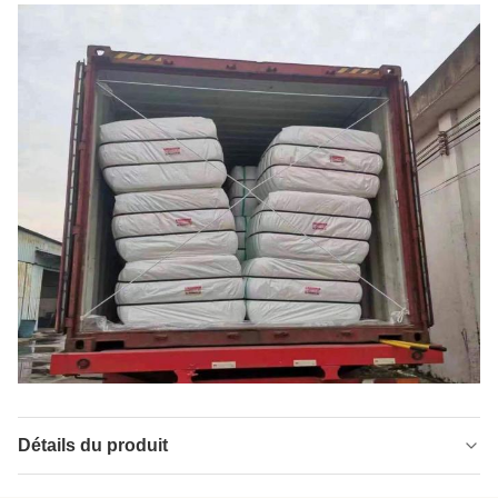
Détails du produit
Name:
Fabrication à partir de fibres de polyester