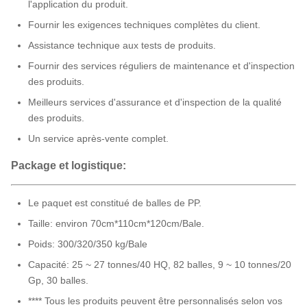
l'application du produit.
Fournir les exigences techniques complètes du client.
Assistance technique aux tests de produits.
Fournir des services réguliers de maintenance et d'inspection
des produits.
Meilleurs services d'assurance et d'inspection de la qualité
des produits.
Un service après-vente complet.
Package et logistique:
Le paquet est constitué de balles de PP.
Taille: environ 70cm*110cm*120cm/Bale.
Poids: 300/320/350 kg/Bale
Capacité: 25 ~ 27 tonnes/40 HQ, 82 balles, 9 ~ 10 tonnes/20
Gp, 30 balles.
**** Tous les produits peuvent être personnalisés selon vos