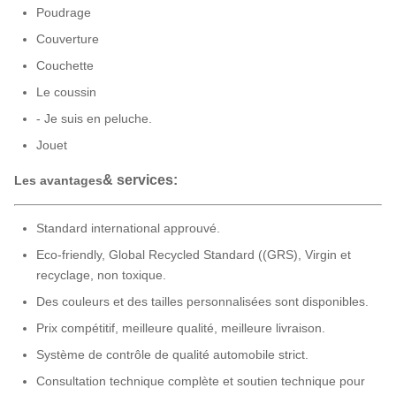
Poudrage
Couverture
Couchette
Le coussin
- Je suis en peluche.
Jouet
& services:
Les avantages
Standard international approuvé.
Eco-friendly, Global Recycled Standard ((GRS), Virgin et
recyclage, non toxique.
Des couleurs et des tailles personnalisées sont disponibles.
Prix compétitif, meilleure qualité, meilleure livraison.
Système de contrôle de qualité automobile strict.
Consultation technique complète et soutien technique pour