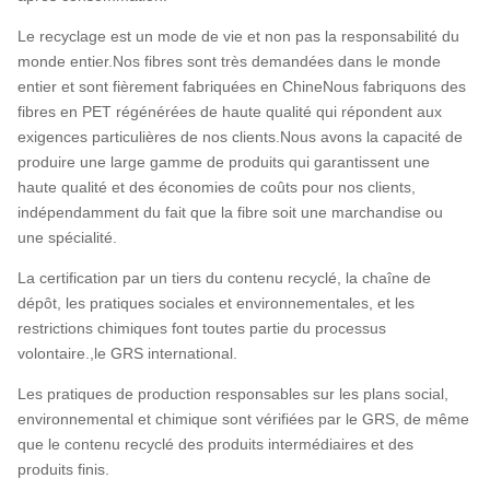
Le recyclage est un mode de vie et non pas la responsabilité du
monde entier.Nos fibres sont très demandées dans le monde
entier et sont fièrement fabriquées en ChineNous fabriquons des
fibres en PET régénérées de haute qualité qui répondent aux
exigences particulières de nos clients.Nous avons la capacité de
produire une large gamme de produits qui garantissent une
haute qualité et des économies de coûts pour nos clients,
indépendamment du fait que la fibre soit une marchandise ou
une spécialité.
La certification par un tiers du contenu recyclé, la chaîne de
dépôt, les pratiques sociales et environnementales, et les
restrictions chimiques font toutes partie du processus
volontaire.,le GRS international.
Les pratiques de production responsables sur les plans social,
environnemental et chimique sont vérifiées par le GRS, de même
que le contenu recyclé des produits intermédiaires et des
produits finis.