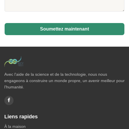
Soumettez maintenant
Avec l'aide de la science et de la technologie, nous nous
engageons à construire un monde propre, un avenir meilleur pour
l'humanité.
Liens rapides
À la maison