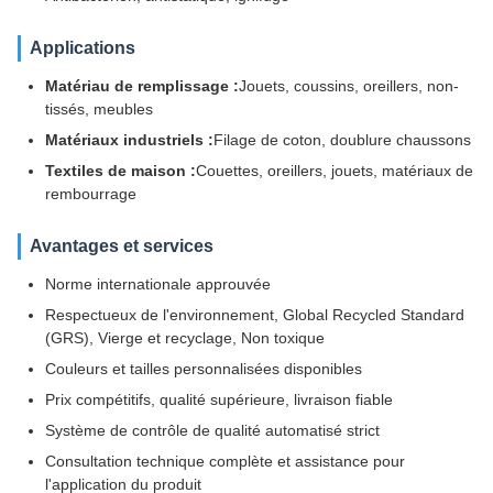
Applications
Matériau de remplissage :
Jouets, coussins, oreillers, non-
tissés, meubles
Matériaux industriels :
Filage de coton, doublure chaussons
Textiles de maison :
Couettes, oreillers, jouets, matériaux de
rembourrage
Avantages et services
Norme internationale approuvée
Respectueux de l'environnement, Global Recycled Standard
(GRS), Vierge et recyclage, Non toxique
Couleurs et tailles personnalisées disponibles
Prix ​​compétitifs, qualité supérieure, livraison fiable
Système de contrôle de qualité automatisé strict
Consultation technique complète et assistance pour
l'application du produit