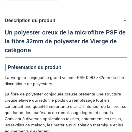
Description du produit
Un polyester creux de la microfibre PSF de
la fibre 32mm de polyester de Vierge de
catégorie
Présentation du produit
La Vierge a conjugué le grand volume PSF 0.9D ×32mm de fibre
discontinue de polyesters
La fibre de polyester conjuguée creuse présente une structure
creuse élevée qui réduit le poids du remplissage tout en
contenant une quantité importante d'air à l'intérieur de la fibre, ce
qui donne des matériaux de remplissage légers et chauds.
Convient à diverses applications textiles, notamment les tissus,
les textiles de maison, les matériaux d'isolation thermique et les
équipements d'extérieur.