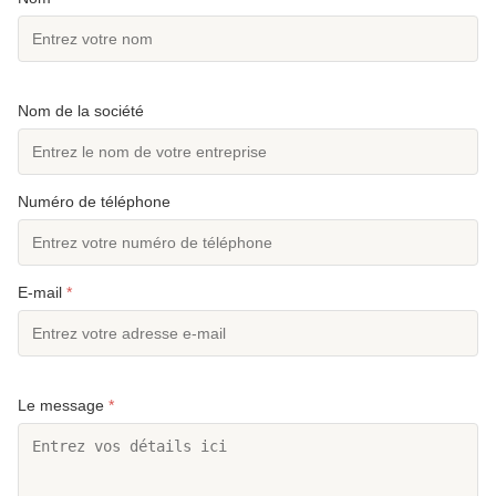
Nom de la société
Numéro de téléphone
E-mail
*
Le message
*