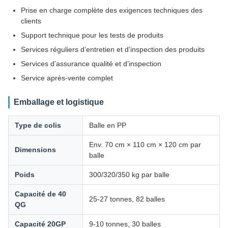
Prise en charge complète des exigences techniques des
clients
Support technique pour les tests de produits
Services réguliers d’entretien et d’inspection des produits
Services d’assurance qualité et d’inspection
Service après-vente complet
Emballage et logistique
Type de colis
Balle en PP
Env. 70 cm × 110 cm × 120 cm par
Dimensions
balle
Poids
300/320/350 kg par balle
Capacité de 40
25-27 tonnes, 82 balles
QG
Capacité 20GP
9-10 tonnes, 30 balles