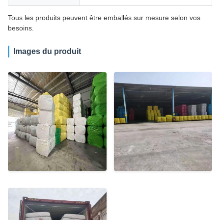
Tous les produits peuvent être emballés sur mesure selon vos
besoins.
Images du produit