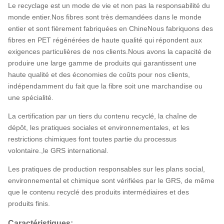
Le recyclage est un mode de vie et non pas la responsabilité du
monde entier.Nos fibres sont très demandées dans le monde
entier et sont fièrement fabriquées en ChineNous fabriquons des
fibres en PET régénérées de haute qualité qui répondent aux
exigences particulières de nos clients.Nous avons la capacité de
produire une large gamme de produits qui garantissent une
haute qualité et des économies de coûts pour nos clients,
indépendamment du fait que la fibre soit une marchandise ou
une spécialité.
La certification par un tiers du contenu recyclé, la chaîne de
dépôt, les pratiques sociales et environnementales, et les
restrictions chimiques font toutes partie du processus
volontaire.,le GRS international.
Les pratiques de production responsables sur les plans social,
environnemental et chimique sont vérifiées par le GRS, de même
que le contenu recyclé des produits intermédiaires et des
produits finis.
Caractéristiques: