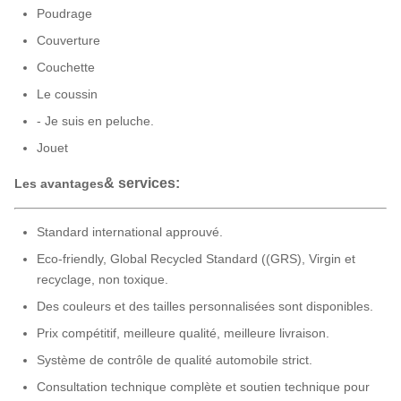
Poudrage
Couverture
Couchette
Le coussin
- Je suis en peluche.
Jouet
& services:
Les avantages
Standard international approuvé.
Eco-friendly, Global Recycled Standard ((GRS), Virgin et
recyclage, non toxique.
Des couleurs et des tailles personnalisées sont disponibles.
Prix compétitif, meilleure qualité, meilleure livraison.
Système de contrôle de qualité automobile strict.
Consultation technique complète et soutien technique pour