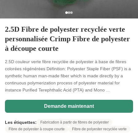
2.5D Fibre de polyester recyclée verte
personnalisée Crimp Fibre de polyester
à découpe courte
2.5D couleur verte fibre recyclée de polyester à base de fibres
colorées régénérées Définition: Polyester Staple Fiber (PSF) is a
synthetic human man-made fiber which is made directly by a
continuous polymerization process of polyester material for
instance Purified Terephthalic Acid (PTA) and Mono ...
Demande maintenant
Les étiquettes:
Fabrication à partir de fibres de polyester
Fibre de polyester à coupe courte
Fibre de polyester recyclée verte