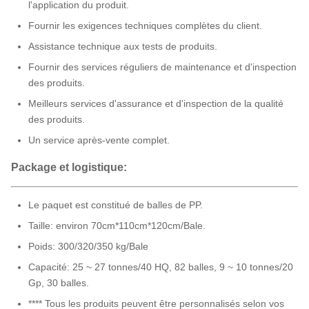
l'application du produit.
Fournir les exigences techniques complètes du client.
Assistance technique aux tests de produits.
Fournir des services réguliers de maintenance et d'inspection
des produits.
Meilleurs services d'assurance et d'inspection de la qualité
des produits.
Un service après-vente complet.
Package et logistique:
Le paquet est constitué de balles de PP.
Taille: environ 70cm*110cm*120cm/Bale.
Poids: 300/320/350 kg/Bale
Capacité: 25 ~ 27 tonnes/40 HQ, 82 balles, 9 ~ 10 tonnes/20
Gp, 30 balles.
**** Tous les produits peuvent être personnalisés selon vos