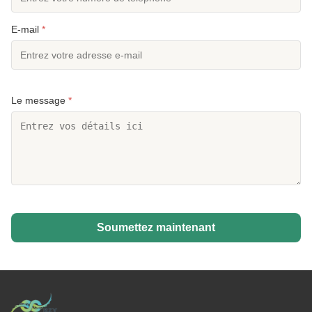
E-mail
*
Le message
*
Soumettez maintenant