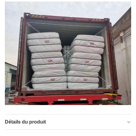
Détails du produit
Name:
Fabrication à partir de fibres de polyester