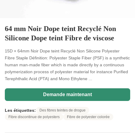
64 mm Noir Dope teint Recyclé Non
Silicone Dope teint Fibre de viscose
15D × 64mm Noir Dope teint Recyclé Non Silicone Polyester
Fibre Staple Définition: Polyester Staple Fiber (PSF) is a synthetic
human man-made fiber which is made directly by a continuous
polymerization process of polyester material for instance Purified
Terephthalic Acid (PTA) and Mono Ethylene ...
Demande maintenant
Les étiquettes:
Des fibres teintes de drogue
Fibre discontinue de polyesters
Fibre de polyester colorée