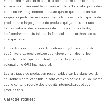
monde entier.Nos fibres sont très demandées dans le monde
entier et sont fièrement fabriquées en ChineNous fabriquons des
fibres en PET régénérées de haute qualité qui répondent aux
exigences particulières de nos clients.Nous avons la capacité de
produire une large gamme de produits qui garantissent une
haute qualité et des économies de coûts pour nos clients,
indépendamment du fait que la fibre soit une marchandise ou
une spécialité.
La certification par un tiers du contenu recyclé, la chaîne de
dépôt, les pratiques sociales et environnementales, et les
restrictions chimiques font toutes partie du processus
volontaire.,le GRS international.
Les pratiques de production responsables sur les plans social,
environnemental et chimique sont vérifiées par le GRS, de même
que le contenu recyclé des produits intermédiaires et des
produits finis.
Caractéristiques: