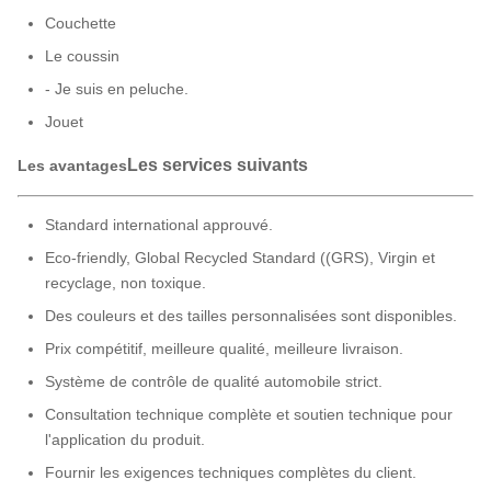
Couchette
Le coussin
- Je suis en peluche.
Jouet
Les services suivants
Les avantages
Standard international approuvé.
Eco-friendly, Global Recycled Standard ((GRS), Virgin et
recyclage, non toxique.
Des couleurs et des tailles personnalisées sont disponibles.
Prix compétitif, meilleure qualité, meilleure livraison.
Système de contrôle de qualité automobile strict.
Consultation technique complète et soutien technique pour
l'application du produit.
Fournir les exigences techniques complètes du client.