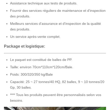
Assistance technique aux tests de produits.
Fournir des services réguliers de maintenance et d'inspection
des produits.
Meilleurs services d'assurance et d'inspection de la qualité
des produits.
Un service après-vente complet.
Package et logistique:
Le paquet est constitué de balles de PP.
Taille: environ 70cm*110cm*120cm/Bale.
Poids: 300/320/350 kg/Bale
Capacité: 25 ~ 27 tonnes/40 HQ, 82 balles, 9 ~ 10 tonnes/20
Gp, 30 balles.
**** Tous les produits peuvent être personnalisés selon vos
besoins.