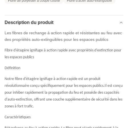
Fibre de polyester à coupe courte
Fibre d'acier auto-extinguible
Description du produit
Les fibres de rechange à action rapide et résistantes au feu avec
des propriétés auto-extinguibles pour les espaces publics
Fibre d'étagère ignifuge à action rapide avec propriétés d'extinction pour
les espaces publics
Définition
Notre fibre d'étagère ignifuge à action rapide est un produit
révolutionnaire conçu spécifiquement pour les espaces publics.Il est conçu
pour inhiber rapidement la propagation du feu et possède des capacités
d'auto-extinction, offrant une couche supplémentaire de sécurité dans les
zones à fort trafic.
Caractéristiques