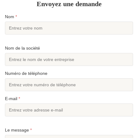
Envoyez une demande
Nom
*
Nom de la société
Numéro de téléphone
E-mail
*
Le message
*