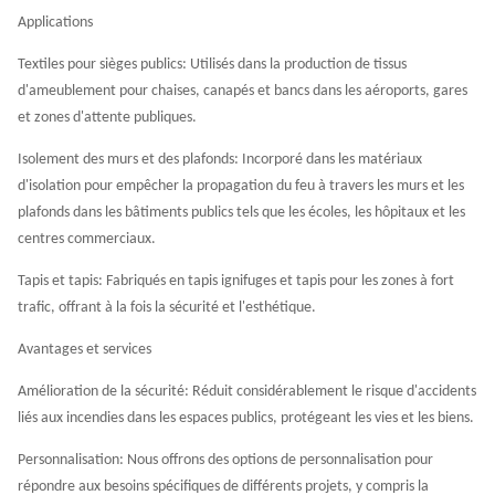
Applications
Textiles pour sièges publics: Utilisés dans la production de tissus
d'ameublement pour chaises, canapés et bancs dans les aéroports, gares
et zones d'attente publiques.
Isolement des murs et des plafonds: Incorporé dans les matériaux
d'isolation pour empêcher la propagation du feu à travers les murs et les
plafonds dans les bâtiments publics tels que les écoles, les hôpitaux et les
centres commerciaux.
Tapis et tapis: Fabriqués en tapis ignifuges et tapis pour les zones à fort
trafic, offrant à la fois la sécurité et l'esthétique.
Avantages et services
Amélioration de la sécurité: Réduit considérablement le risque d'accidents
liés aux incendies dans les espaces publics, protégeant les vies et les biens.
Personnalisation: Nous offrons des options de personnalisation pour
répondre aux besoins spécifiques de différents projets, y compris la