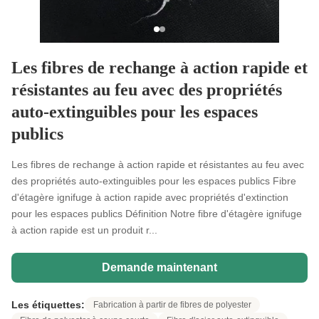
Les fibres de rechange à action rapide et
résistantes au feu avec des propriétés
auto-extinguibles pour les espaces
publics
Les fibres de rechange à action rapide et résistantes au feu avec
des propriétés auto-extinguibles pour les espaces publics Fibre
d'étagère ignifuge à action rapide avec propriétés d'extinction
pour les espaces publics Définition Notre fibre d'étagère ignifuge
à action rapide est un produit r...
Demande maintenant
Les étiquettes:
Fabrication à partir de fibres de polyester