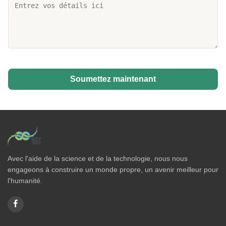
Soumettez maintenant
Avec l'aide de la science et de la technologie, nous nous
engageons à construire un monde propre, un avenir meilleur pour
l'humanité.