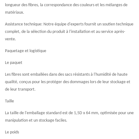
longueur des fibres, la correspondance des couleurs et les mélanges de
matériaux.
Assistance technique: Notre équipe d'experts fournit un soutien technique
complet, de la sélection du produit à l'installation et au service après-
vente.
Paquetage et logistique
Le paquet
Les fibres sont emballées dans des sacs résistants à l'humidité de haute
qualité, conçus pour les protéger des dommages lors de leur stockage et
de leur transport.
Taille
La taille de l'emballage standard est de 1,5D x 64 mm, optimisée pour une
manipulation et un stockage faciles.
Le poids