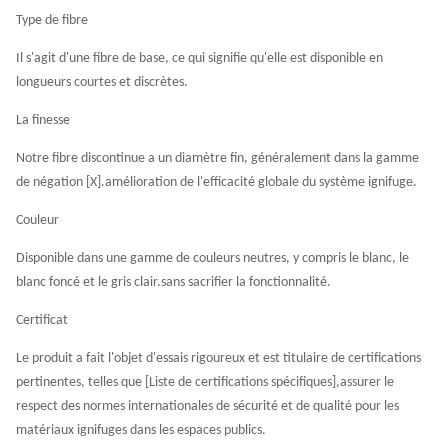
Type de fibre
Il s'agit d'une fibre de base, ce qui signifie qu'elle est disponible en
longueurs courtes et discrètes.
La finesse
Notre fibre discontinue a un diamètre fin, généralement dans la gamme
de négation [X].amélioration de l'efficacité globale du système ignifuge.
Couleur
Disponible dans une gamme de couleurs neutres, y compris le blanc, le
blanc foncé et le gris clair.sans sacrifier la fonctionnalité.
Certificat
Le produit a fait l'objet d'essais rigoureux et est titulaire de certifications
pertinentes, telles que [Liste de certifications spécifiques],assurer le
respect des normes internationales de sécurité et de qualité pour les
matériaux ignifuges dans les espaces publics.