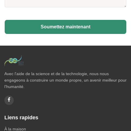
Soumettez maintenant
Avec l'aide de la science et de la technologie, nous nous
engageons à construire un monde propre, un avenir meilleur pour
l'humanité.
Liens rapides
À la maison