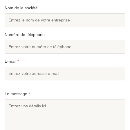
Nom de la société
Numéro de téléphone
E-mail
*
Le message
*