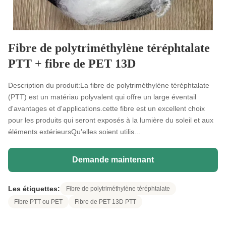
Fibre de polytriméthylène téréphtalate
PTT + fibre de PET 13D
Description du produit:La fibre de polytriméthylène téréphtalate
(PTT) est un matériau polyvalent qui offre un large éventail
d'avantages et d'applications.cette fibre est un excellent choix
pour les produits qui seront exposés à la lumière du soleil et aux
éléments extérieursQu'elles soient utilis...
Demande maintenant
Les étiquettes:
Fibre de polytriméthylène téréphtalate
Fibre PTT ou PET
Fibre de PET 13D PTT