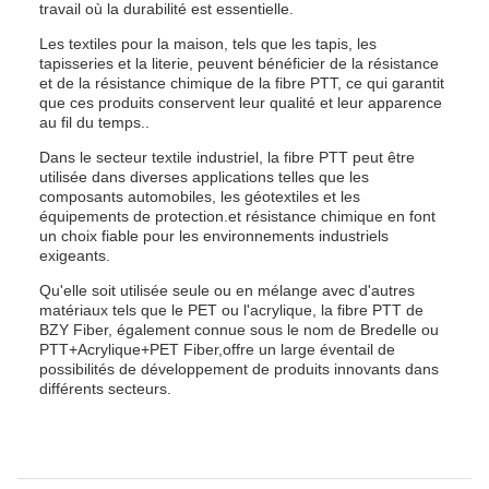
travail où la durabilité est essentielle.
Les textiles pour la maison, tels que les tapis, les
tapisseries et la literie, peuvent bénéficier de la résistance
et de la résistance chimique de la fibre PTT, ce qui garantit
que ces produits conservent leur qualité et leur apparence
au fil du temps..
Dans le secteur textile industriel, la fibre PTT peut être
utilisée dans diverses applications telles que les
composants automobiles, les géotextiles et les
équipements de protection.et résistance chimique en font
un choix fiable pour les environnements industriels
exigeants.
Qu'elle soit utilisée seule ou en mélange avec d'autres
matériaux tels que le PET ou l'acrylique, la fibre PTT de
BZY Fiber, également connue sous le nom de Bredelle ou
PTT+Acrylique+PET Fiber,offre un large éventail de
possibilités de développement de produits innovants dans
différents secteurs.