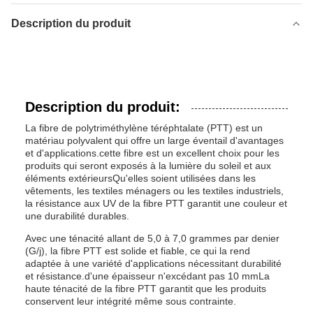
Description du produit
Description du produit:
La fibre de polytriméthylène téréphtalate (PTT) est un
matériau polyvalent qui offre un large éventail d'avantages
et d'applications.cette fibre est un excellent choix pour les
produits qui seront exposés à la lumière du soleil et aux
éléments extérieursQu'elles soient utilisées dans les
vêtements, les textiles ménagers ou les textiles industriels,
la résistance aux UV de la fibre PTT garantit une couleur et
une durabilité durables.
Avec une ténacité allant de 5,0 à 7,0 grammes par denier
(G/j), la fibre PTT est solide et fiable, ce qui la rend
adaptée à une variété d'applications nécessitant durabilité
et résistance.d'une épaisseur n'excédant pas 10 mmLa
haute ténacité de la fibre PTT garantit que les produits
conservent leur intégrité même sous contrainte.