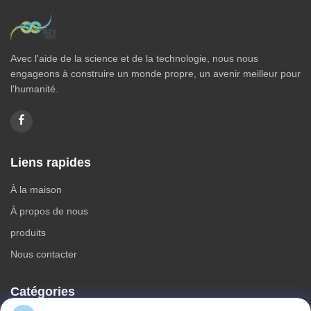
Avec l'aide de la science et de la technologie, nous nous
engageons à construire un monde propre, un avenir meilleur pour
l'humanité.
Liens rapides
À la maison
À propos de nous
produits
Nous contacter
Catégories