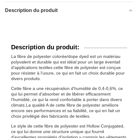
Description du produit
Description du produit:
La fibre de polyester colorée/dope dyed est un matériau
polyvalent et durable qui est idéal pour un large éventail
d'applications textiles.cette fibre de polyester est conçue
pour résister à l'usure, ce qui en fait un choix durable pour
divers produits.
Cette fibre a une récupération d'humidité de 0,4-0,6%, ce
qui lui permet d'absorber et de libérer efficacement
l'humidité, ce qui la rend confortable à porter dans divers
climats.La qualité A de cette fibre de polyester améliore
encore ses performances et sa fiabilité, ce qui en fait un
choix privilégié des fabricants de textiles.
Le style de cette fibre de polyester est Hollow Conjugated,
ce qui lui donne une structure unique qui fournit
d'excellentes propriétés d'isolation.y compris les vêtements