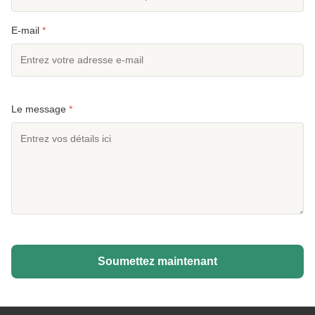
E-mail
*
Le message
*
Soumettez maintenant