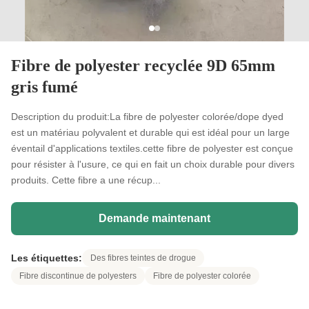
Fibre de polyester recyclée 9D 65mm
gris fumé
Description du produit:La fibre de polyester colorée/dope dyed
est un matériau polyvalent et durable qui est idéal pour un large
éventail d'applications textiles.cette fibre de polyester est conçue
pour résister à l'usure, ce qui en fait un choix durable pour divers
produits. Cette fibre a une récup...
Demande maintenant
Les étiquettes:
Des fibres teintes de drogue
Fibre discontinue de polyesters
Fibre de polyester colorée