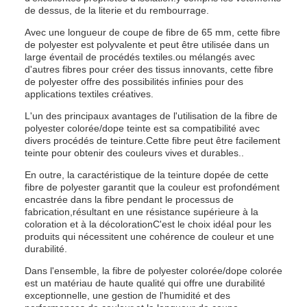
de dessus, de la literie et du rembourrage.
Avec une longueur de coupe de fibre de 65 mm, cette fibre
de polyester est polyvalente et peut être utilisée dans un
large éventail de procédés textiles.ou mélangés avec
d'autres fibres pour créer des tissus innovants, cette fibre
de polyester offre des possibilités infinies pour des
applications textiles créatives.
L'un des principaux avantages de l'utilisation de la fibre de
polyester colorée/dope teinte est sa compatibilité avec
divers procédés de teinture.Cette fibre peut être facilement
teinte pour obtenir des couleurs vives et durables..
En outre, la caractéristique de la teinture dopée de cette
fibre de polyester garantit que la couleur est profondément
encastrée dans la fibre pendant le processus de
fabrication,résultant en une résistance supérieure à la
coloration et à la décolorationC'est le choix idéal pour les
produits qui nécessitent une cohérence de couleur et une
durabilité.
Dans l'ensemble, la fibre de polyester colorée/dope colorée
est un matériau de haute qualité qui offre une durabilité
exceptionnelle, une gestion de l'humidité et des