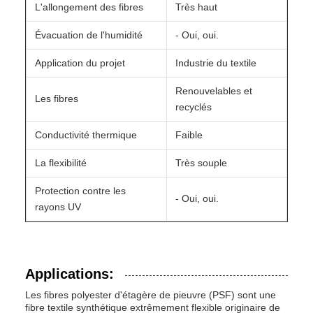
L'allongement des fibres
Très haut
Évacuation de l'humidité
- Oui, oui.
Application du projet
Industrie du textile
Renouvelables et
Les fibres
recyclés
Conductivité thermique
Faible
La flexibilité
Très souple
Protection contre les
- Oui, oui.
rayons UV
Applications:
Les fibres polyester d'étagère de pieuvre (PSF) sont une
fibre textile synthétique extrêmement flexible originaire de