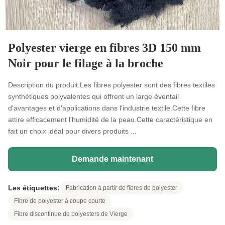
Polyester vierge en fibres 3D 150 mm
Noir pour le filage à la broche
Description du produit:Les fibres polyester sont des fibres textiles
synthétiques polyvalentes qui offrent un large éventail
d'avantages et d'applications dans l'industrie textile.Cette fibre
attire efficacement l'humidité de la peau.Cette caractéristique en
fait un choix idéal pour divers produits ...
Demande maintenant
Les étiquettes:
Fabrication à partir de fibres de polyester
Fibre de polyester à coupe courte
Fibre discontinue de polyesters de Vierge