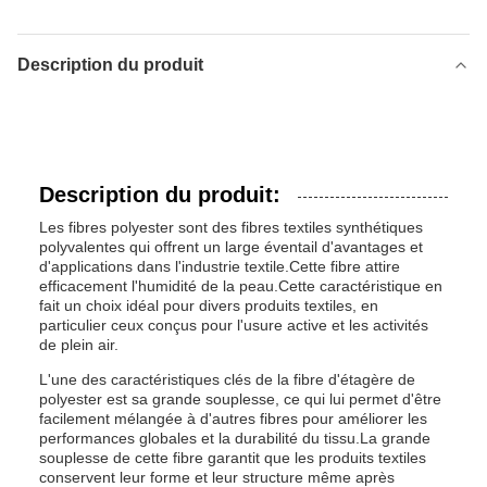
Description du produit
Description du produit:
Les fibres polyester sont des fibres textiles synthétiques
polyvalentes qui offrent un large éventail d'avantages et
d'applications dans l'industrie textile.Cette fibre attire
efficacement l'humidité de la peau.Cette caractéristique en
fait un choix idéal pour divers produits textiles, en
particulier ceux conçus pour l'usure active et les activités
de plein air.
L'une des caractéristiques clés de la fibre d'étagère de
polyester est sa grande souplesse, ce qui lui permet d'être
facilement mélangée à d'autres fibres pour améliorer les
performances globales et la durabilité du tissu.La grande
souplesse de cette fibre garantit que les produits textiles
conservent leur forme et leur structure même après