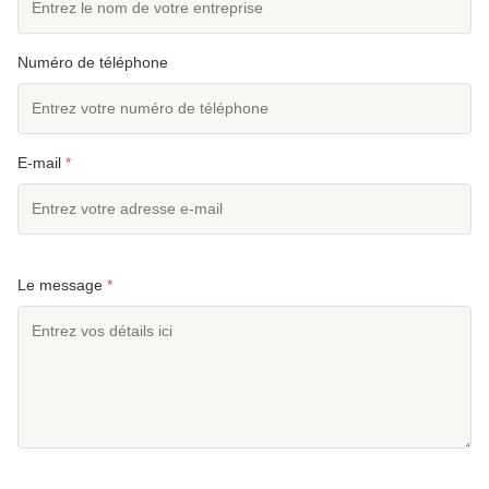
Numéro de téléphone
E-mail
*
Le message
*