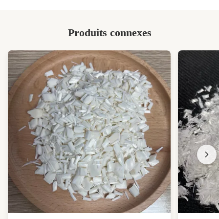
pour filature de laine peignée
Produits connexes