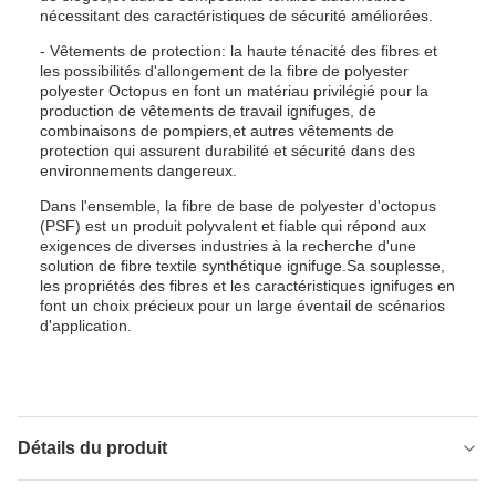
nécessitant des caractéristiques de sécurité améliorées.
- Vêtements de protection: la haute ténacité des fibres et
les possibilités d'allongement de la fibre de polyester
polyester Octopus en font un matériau privilégié pour la
production de vêtements de travail ignifuges, de
combinaisons de pompiers,et autres vêtements de
protection qui assurent durabilité et sécurité dans des
environnements dangereux.
Dans l'ensemble, la fibre de base de polyester d'octopus
(PSF) est un produit polyvalent et fiable qui répond aux
exigences de diverses industries à la recherche d'une
solution de fibre textile synthétique ignifuge.Sa souplesse,
les propriétés des fibres et les caractéristiques ignifuges en
font un choix précieux pour un large éventail de scénarios
d'application.
Détails du produit