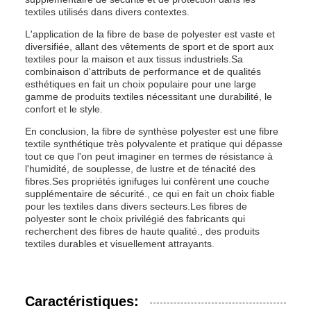
textiles utilisés dans divers contextes.
L'application de la fibre de base de polyester est vaste et
diversifiée, allant des vêtements de sport et de sport aux
textiles pour la maison et aux tissus industriels.Sa
combinaison d'attributs de performance et de qualités
esthétiques en fait un choix populaire pour une large
gamme de produits textiles nécessitant une durabilité, le
confort et le style.
En conclusion, la fibre de synthèse polyester est une fibre
textile synthétique très polyvalente et pratique qui dépasse
tout ce que l'on peut imaginer en termes de résistance à
l'humidité, de souplesse, de lustre et de ténacité des
fibres.Ses propriétés ignifuges lui confèrent une couche
supplémentaire de sécurité., ce qui en fait un choix fiable
pour les textiles dans divers secteurs.Les fibres de
polyester sont le choix privilégié des fabricants qui
recherchent des fibres de haute qualité., des produits
textiles durables et visuellement attrayants.
Caractéristiques: