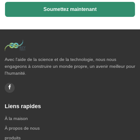
Soumettez maintenant
Avec l'aide de la science et de la technologie, nous nous
engageons à construire un monde propre, un avenir meilleur pour
l'humanité.
Liens rapides
À la maison
À propos de nous
produits