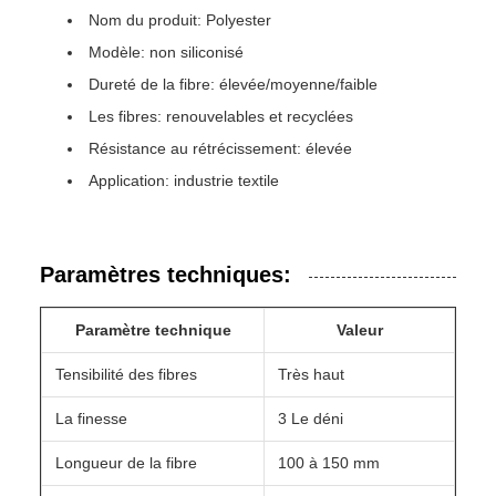
Nom du produit: Polyester
Modèle: non siliconisé
Dureté de la fibre: élevée/moyenne/faible
Les fibres: renouvelables et recyclées
Résistance au rétrécissement: élevée
Application: industrie textile
Paramètres techniques:
Paramètre technique
Valeur
Tensibilité des fibres
Très haut
La finesse
3 Le déni
Longueur de la fibre
100 à 150 mm