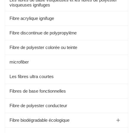
visqueuses ignifuges
Fibre acrylique ignifuge
Fibre discontinue de polypropylène
Fibre de polyester colorée ou teinte
microfiber
Les fibres ultra courtes
Fibres de base fonctionnelles
Fibre de polyester conducteur
Fibre biodégradable écologique