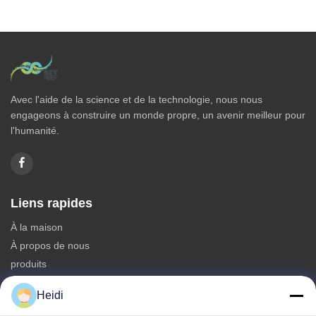
Avec l'aide de la science et de la technologie, nous nous
engageons à construire un monde propre, un avenir meilleur pour
l'humanité.
Liens rapides
À la maison
À propos de nous
produits
Nous contacter
Heidi
Catégories