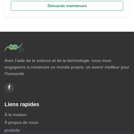
Demande maintenant
Avec l'aide de la science et de la technologie, nous nous
engageons à construire un monde propre, un avenir meilleur pour
l'humanité.
Liens rapides
À la maison
À propos de nous
produits