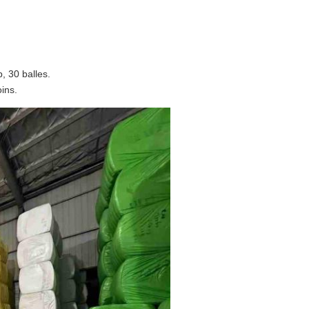
, 30 balles.
ins.