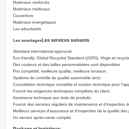
Matériaux renforcés
Matériaux médicaux
Couverture
Matériaux énergétiques
Les adsorbants
Les services suivants
Les avantages
Standard international approuvé.
Eco-friendly, Global Recycled Standard ((GRS), Virgin et recycl
Des couleurs et des tailles personnalisées sont disponibles.
Prix compétitif, meilleure qualité, meilleure livraison.
Système de contrôle de qualité automobile strict.
Consultation technique complète et soutien technique pour l'appl
Fournir les exigences techniques complètes du client.
Assistance technique aux tests de produits.
Fournir des services réguliers de maintenance et d'inspection d
Meilleurs services d'assurance et d'inspection de la qualité des 
Un service après-vente complet.
Package et logistique: