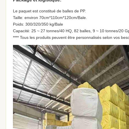
Le paquet est constitué de balles de PP.
Taille: environ 70cm*110cm*120cm/Bale.
Poids: 300/320/350 kg/Bale
Capacité: 25 ~ 27 tonnes/40 HQ, 82 balles, 9 ~ 10 tonnes/20 Gp
**** Tous les produits peuvent être personnalisés selon vos beso