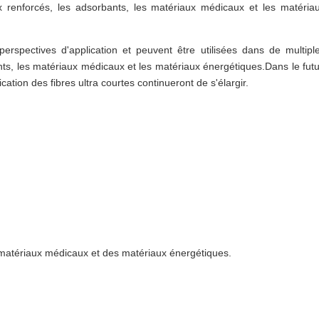
 renforcés, les adsorbants, les matériaux médicaux et les matéria
perspectives d'application et peuvent être utilisées dans de multipl
ts, les matériaux médicaux et les matériaux énergétiques.Dans le futu
ation des fibres ultra courtes continueront de s'élargir.
matériaux médicaux et des matériaux énergétiques.