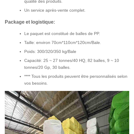
qualité des produits.
Un service après-vente complet.
Package et logistique:
Le paquet est constitué de balles de PP.
Taille: environ 70cm*110cm*120cm/Bale.
Poids: 300/320/350 kg/Bale
Capacité: 25 ~ 27 tonnes/40 HQ, 82 balles, 9 ~ 10
tonnes/20 Gp, 30 balles.
**** Tous les produits peuvent être personnalisés selon
vos besoins.