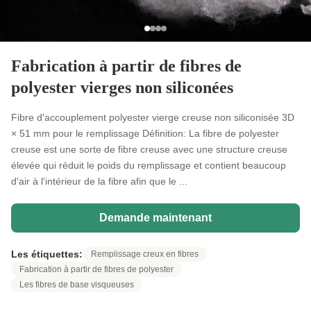
Fabrication à partir de fibres de
polyester vierges non siliconées
Fibre d'accouplement polyester vierge creuse non siliconisée 3D
× 51 mm pour le remplissage Définition: La fibre de polyester
creuse est une sorte de fibre creuse avec une structure creuse
élevée qui réduit le poids du remplissage et contient beaucoup
d'air à l'intérieur de la fibre afin que le ...
Demande maintenant
Les étiquettes:
Remplissage creux en fibres
Fabrication à partir de fibres de polyester
Les fibres de base visqueuses