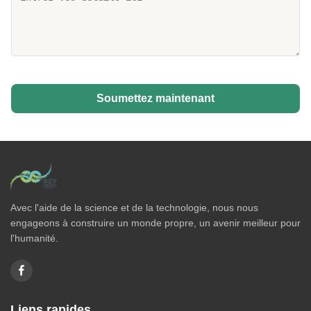
Soumettez maintenant
Avec l'aide de la science et de la technologie, nous nous
engageons à construire un monde propre, un avenir meilleur pour
l'humanité.
Liens rapides