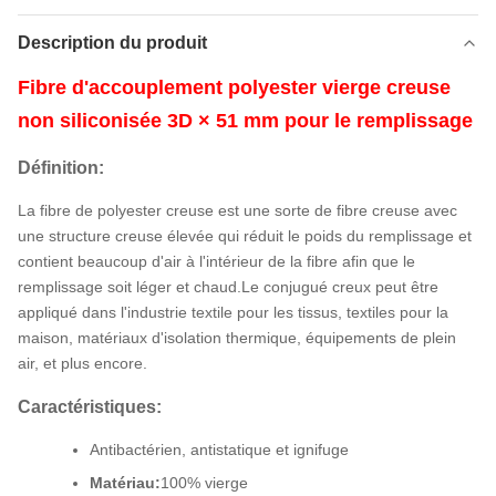
Description du produit
Fibre d'accouplement polyester vierge creuse
non siliconisée 3D × 51 mm pour le remplissage
Définition:
La fibre de polyester creuse est une sorte de fibre creuse avec
une structure creuse élevée qui réduit le poids du remplissage et
contient beaucoup d'air à l'intérieur de la fibre afin que le
remplissage soit léger et chaud.Le conjugué creux peut être
appliqué dans l'industrie textile pour les tissus, textiles pour la
maison, matériaux d'isolation thermique, équipements de plein
air, et plus encore.
Caractéristiques:
Antibactérien, antistatique et ignifuge
Matériau:
100% vierge