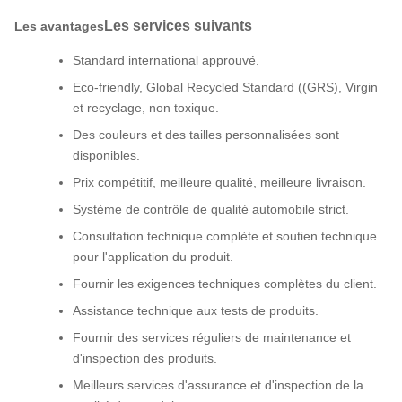
Les services suivants
Les avantages
Standard international approuvé.
Eco-friendly, Global Recycled Standard ((GRS), Virgin
et recyclage, non toxique.
Des couleurs et des tailles personnalisées sont
disponibles.
Prix compétitif, meilleure qualité, meilleure livraison.
Système de contrôle de qualité automobile strict.
Consultation technique complète et soutien technique
pour l'application du produit.
Fournir les exigences techniques complètes du client.
Assistance technique aux tests de produits.
Fournir des services réguliers de maintenance et
d'inspection des produits.
Meilleurs services d'assurance et d'inspection de la