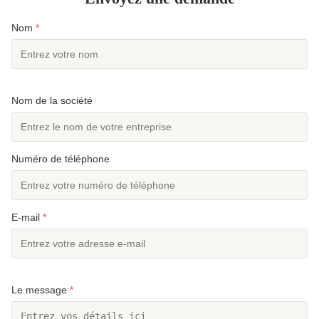
Nom
*
Nom de la société
Numéro de téléphone
E-mail
*
Le message
*