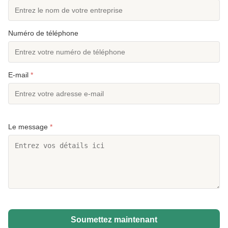
Numéro de téléphone
E-mail
*
Le message
*
Soumettez maintenant