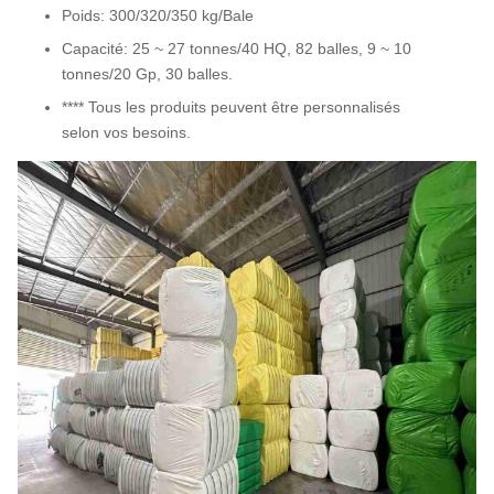
Poids: 300/320/350 kg/Bale
Capacité: 25 ~ 27 tonnes/40 HQ, 82 balles, 9 ~ 10
tonnes/20 Gp, 30 balles.
**** Tous les produits peuvent être personnalisés
selon vos besoins.