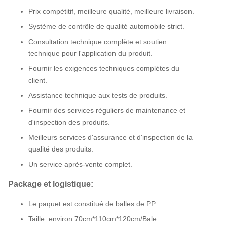
Prix compétitif, meilleure qualité, meilleure livraison.
Système de contrôle de qualité automobile strict.
Consultation technique complète et soutien
technique pour l'application du produit.
Fournir les exigences techniques complètes du
client.
Assistance technique aux tests de produits.
Fournir des services réguliers de maintenance et
d'inspection des produits.
Meilleurs services d'assurance et d'inspection de la
qualité des produits.
Un service après-vente complet.
Package et logistique:
Le paquet est constitué de balles de PP.
Taille: environ 70cm*110cm*120cm/Bale.