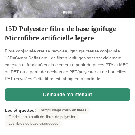
15D Polyester fibre de base ignifuge
Microfibre artificielle légère
Fibre conjuguée creuse recyclée, ignifuge creuse conjuguée
15D×64mm Définition: Les fibres ignifuges sont spécialement
conçues et fabriquées directement à partir de puces PTA et MEG
ou PET ou à partir de déchets de PET/polyester et de bouteilles
PET recyclées.Cette fibre est fabriquée à partir de ...
Demande maintenant
Les étiquettes:
Remplissage creux en fibres
Fabrication à partir de fibres de polyester
Les fibres de base visqueuses