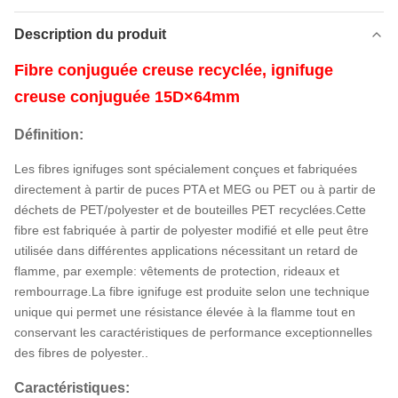
Description du produit
Fibre conjuguée creuse recyclée, ignifuge
creuse conjuguée 15D×64mm
Définition:
Les fibres ignifuges sont spécialement conçues et fabriquées
directement à partir de puces PTA et MEG ou PET ou à partir de
déchets de PET/polyester et de bouteilles PET recyclées.Cette
fibre est fabriquée à partir de polyester modifié et elle peut être
utilisée dans différentes applications nécessitant un retard de
flamme, par exemple: vêtements de protection, rideaux et
rembourrage.La fibre ignifuge est produite selon une technique
unique qui permet une résistance élevée à la flamme tout en
conservant les caractéristiques de performance exceptionnelles
des fibres de polyester..
Caractéristiques: