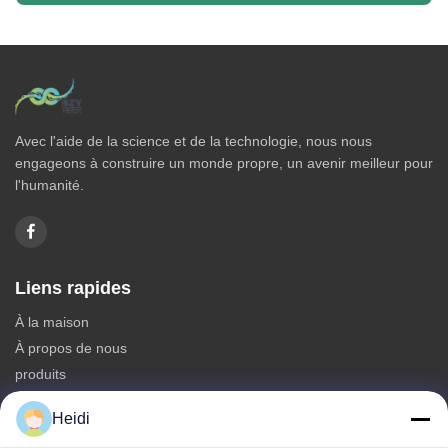
Avec l'aide de la science et de la technologie, nous nous
engageons à construire un monde propre, un avenir meilleur pour
l'humanité.
Liens rapides
À la maison
À propos de nous
produits
Nous contacter
Heidi